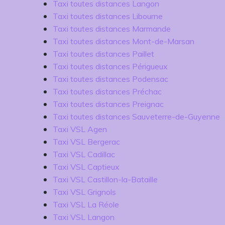
Taxi toutes distances Langon
Taxi toutes distances Libourne
Taxi toutes distances Marmande
Taxi toutes distances Mont-de-Marsan
Taxi toutes distances Paillet
Taxi toutes distances Périgueux
Taxi toutes distances Podensac
Taxi toutes distances Préchac
Taxi toutes distances Preignac
Taxi toutes distances Sauveterre-de-Guyenne
Taxi VSL Agen
Taxi VSL Bergerac
Taxi VSL Cadillac
Taxi VSL Captieux
Taxi VSL Castillon-la-Bataille
Taxi VSL Grignols
Taxi VSL La Réole
Taxi VSL Langon