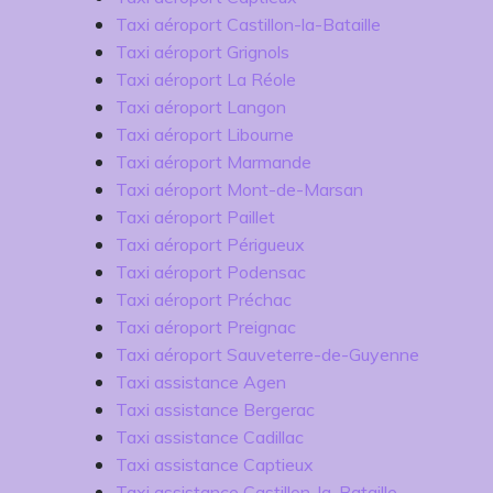
Taxi aéroport Castillon-la-Bataille
Taxi aéroport Grignols
Taxi aéroport La Réole
Taxi aéroport Langon
Taxi aéroport Libourne
Taxi aéroport Marmande
Taxi aéroport Mont-de-Marsan
Taxi aéroport Paillet
Taxi aéroport Périgueux
Taxi aéroport Podensac
Taxi aéroport Préchac
Taxi aéroport Preignac
Taxi aéroport Sauveterre-de-Guyenne
Taxi assistance Agen
Taxi assistance Bergerac
Taxi assistance Cadillac
Taxi assistance Captieux
Taxi assistance Castillon-la-Bataille