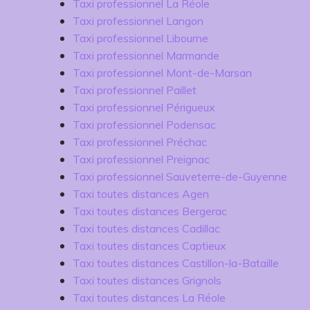
Taxi professionnel La Réole
Taxi professionnel Langon
Taxi professionnel Libourne
Taxi professionnel Marmande
Taxi professionnel Mont-de-Marsan
Taxi professionnel Paillet
Taxi professionnel Périgueux
Taxi professionnel Podensac
Taxi professionnel Préchac
Taxi professionnel Preignac
Taxi professionnel Sauveterre-de-Guyenne
Taxi toutes distances Agen
Taxi toutes distances Bergerac
Taxi toutes distances Cadillac
Taxi toutes distances Captieux
Taxi toutes distances Castillon-la-Bataille
Taxi toutes distances Grignols
Taxi toutes distances La Réole