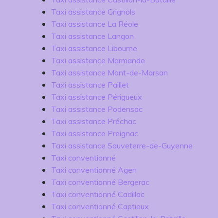
Taxi assistance Grignols
Taxi assistance La Réole
Taxi assistance Langon
Taxi assistance Libourne
Taxi assistance Marmande
Taxi assistance Mont-de-Marsan
Taxi assistance Paillet
Taxi assistance Périgueux
Taxi assistance Podensac
Taxi assistance Préchac
Taxi assistance Preignac
Taxi assistance Sauveterre-de-Guyenne
Taxi conventionné
Taxi conventionné Agen
Taxi conventionné Bergerac
Taxi conventionné Cadillac
Taxi conventionné Captieux