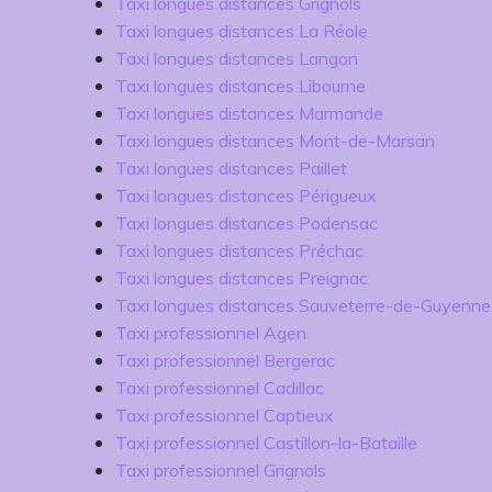
Taxi longues distances Grignols
Taxi longues distances La Réole
Taxi longues distances Langon
Taxi longues distances Libourne
Taxi longues distances Marmande
Taxi longues distances Mont-de-Marsan
Taxi longues distances Paillet
Taxi longues distances Périgueux
Taxi longues distances Podensac
Taxi longues distances Préchac
Taxi longues distances Preignac
Taxi longues distances Sauveterre-de-Guyenne
Taxi professionnel Agen
Taxi professionnel Bergerac
Taxi professionnel Cadillac
Taxi professionnel Captieux
Taxi professionnel Castillon-la-Bataille
Taxi professionnel Grignols