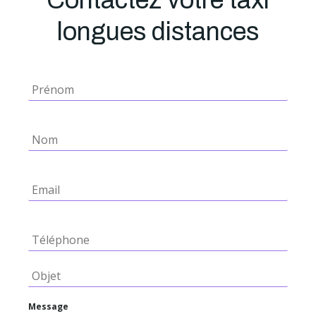
Contactez votre taxi
longues distances
Message