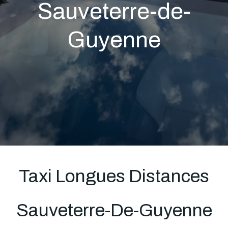
Sauveterre-de-
Guyenne
Taxi Longues Distances
Sauveterre-De-Guyenne