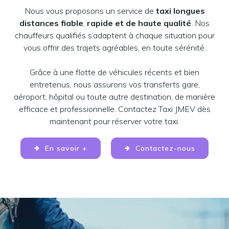
Nous vous proposons un service de
taxi longues
distances fiable
,
rapide et de haute qualité
. Nos
chauffeurs qualifiés s’adaptent à chaque situation pour
vous offrir des trajets agréables, en toute sérénité.
Grâce à une flotte de véhicules récents et bien
entretenus, nous assurons vos transferts gare,
aéroport, hôpital ou toute autre destination, de manière
efficace et professionnelle. Contactez Taxi JMEV dès
maintenant pour réserver votre taxi.
En savoir +
Contactez-nous