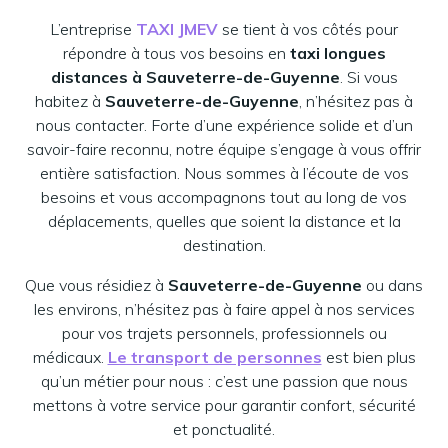
L’entreprise
TAXI JMEV
se tient à vos côtés pour
répondre à tous vos besoins en
taxi longues
distances à Sauveterre-de-Guyenne
. Si vous
habitez à
Sauveterre-de-Guyenne
, n’hésitez pas à
nous contacter. Forte d’une expérience solide et d’un
savoir-faire reconnu, notre équipe s’engage à vous offrir
entière satisfaction. Nous sommes à l’écoute de vos
besoins et vous accompagnons tout au long de vos
déplacements, quelles que soient la distance et la
destination.
Que vous résidiez à
Sauveterre-de-Guyenne
ou dans
les environs, n’hésitez pas à faire appel à nos services
pour vos trajets personnels, professionnels ou
médicaux.
Le transport de personnes
est bien plus
qu’un métier pour nous : c’est une passion que nous
mettons à votre service pour garantir confort, sécurité
et ponctualité.