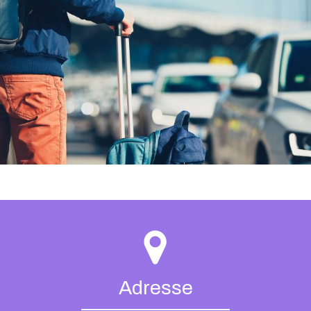
Adresse