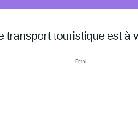
 transport touristique est à 