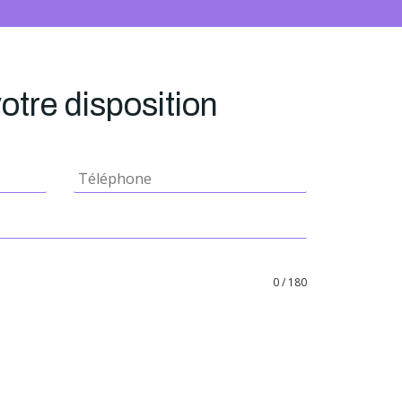
votre disposition
0 / 180