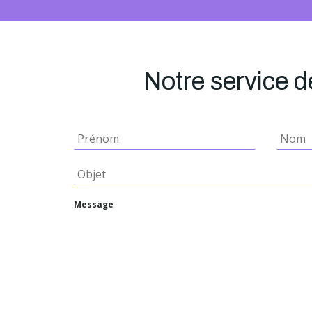
Notre service de
Message