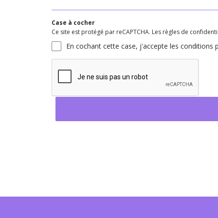
Case à cocher
Ce site est protégé par reCAPTCHA. Les règles de confidential
En cochant cette case, j'accepte les conditions p