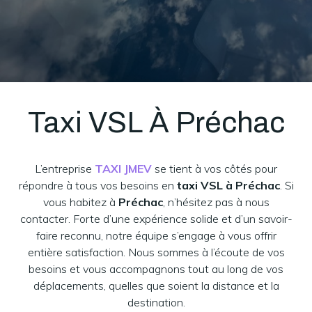
Taxi VSL À Préchac
L’entreprise
TAXI JMEV
se tient à vos côtés pour
répondre à tous vos besoins en
taxi VSL à Préchac
. Si
vous habitez à
Préchac
, n’hésitez pas à nous
contacter. Forte d’une expérience solide et d’un savoir-
faire reconnu, notre équipe s’engage à vous offrir
entière satisfaction. Nous sommes à l’écoute de vos
besoins et vous accompagnons tout au long de vos
déplacements, quelles que soient la distance et la
destination.