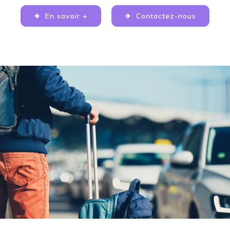
En savoir +
Contactez-nous