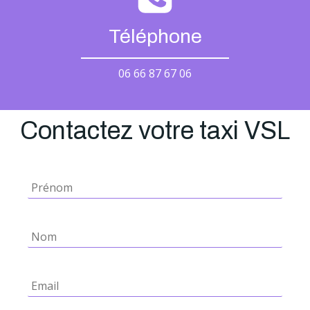
Téléphone
06 66 87 67 06
Contactez votre taxi VSL