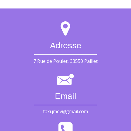
Adresse
7 Rue de Poulet, 33550 Paillet
Email
taxi.jmev@gmail.com