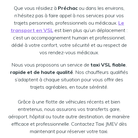
Que vous résidiez à
Préchac
ou dans les environs,
n’hésitez pas à faire appel à nos services pour vos
trajets personnels, professionnels ou médicaux.
Le
transport en VSL
est bien plus qu’un déplacement :
c’est un accompagnement humain et professionnel,
dédié à votre confort, votre sécurité et au respect de
vos rendez-vous médicaux.
Nous vous proposons un service de
taxi VSL fiable
,
rapide et de haute qualité
. Nos chauffeurs qualifiés
s’adaptent à chaque situation pour vous offrir des
trajets agréables, en toute sérénité.
Grâce à une flotte de véhicules récents et bien
entretenus, nous assurons vos transferts gare,
aéroport, hôpital ou toute autre destination, de manière
efficace et professionnelle. Contactez Taxi JMEV dès
maintenant pour réserver votre taxi.