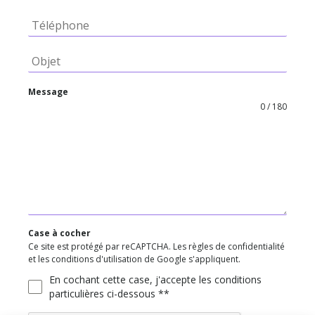
Message
0 / 180
Case à cocher
Ce site est protégé par reCAPTCHA. Les règles de confidentialité
et les conditions d'utilisation de Google s'appliquent.
En cochant cette case, j'accepte les conditions
particulières ci-dessous **