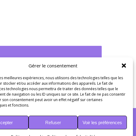
Gérer le consentement
les meilleures expériences, nous utilisons des technologies telles que les
r stocker et/ou accéder aux informations des appareils. Le fait de
 ces technologies nous permettra de traiter des données telles que le
 de navigation ou les ID uniques sur ce site. Le fait de ne pas consentir
r son consentement peut avoir un effet négatif sur certaines
ques et fonctions.
cepter
Refuser
Voir les préférences