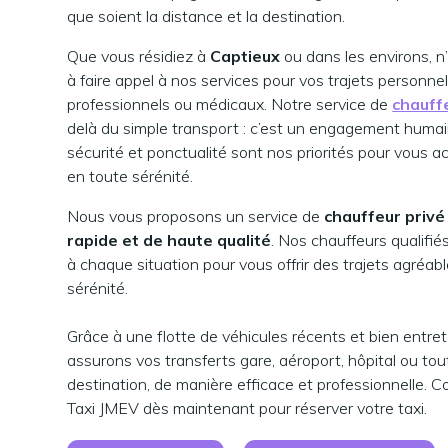
que soient la distance et la destination.
Que vous résidiez à
Captieux
ou dans les environs, n
à faire appel à nos services pour vos trajets personnel
professionnels ou médicaux. Notre service de
chauff
delà du simple transport : c’est un engagement humai
sécurité et ponctualité sont nos priorités pour vous
en toute sérénité.
Nous vous proposons un service de
chauffeur privé 
rapide et de haute qualité
. Nos chauffeurs qualifié
à chaque situation pour vous offrir des trajets agréab
sérénité.
Grâce à une flotte de véhicules récents et bien entre
assurons vos transferts gare, aéroport, hôpital ou tou
destination, de manière efficace et professionnelle. 
Taxi JMEV dès maintenant pour réserver votre taxi.