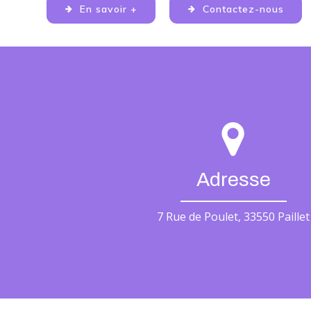
En savoir +
Contactez-nous
Adresse
7 Rue de Poulet, 33550 Paillet