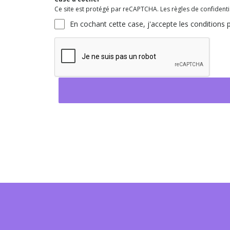
Ce site est protégé par reCAPTCHA. Les règles de confidential
En cochant cette case, j'accepte les conditions p