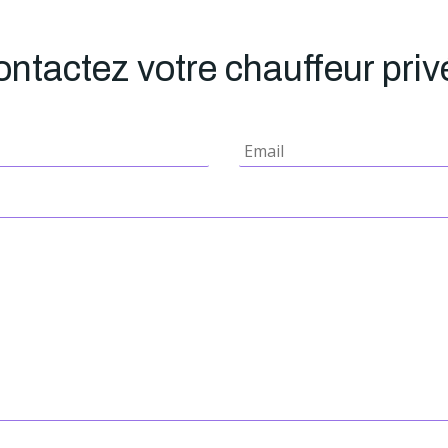
ntactez votre chauffeur pr