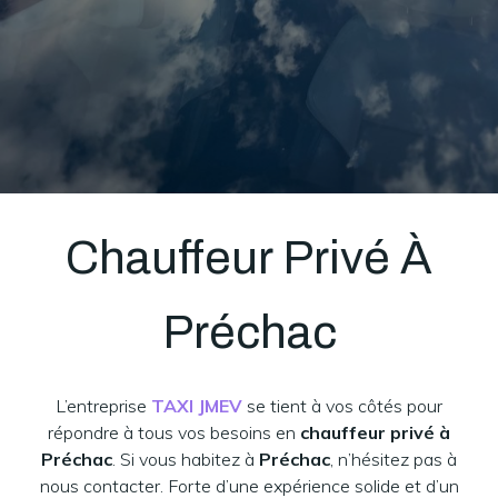
Chauffeur Privé À
Préchac
L’entreprise
TAXI JMEV
se tient à vos côtés pour
répondre à tous vos besoins en
chauffeur privé à
Préchac
. Si vous habitez à
Préchac
, n’hésitez pas à
nous contacter. Forte d’une expérience solide et d’un