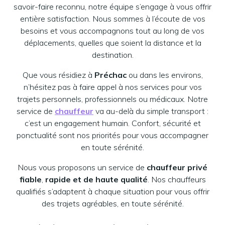
savoir-faire reconnu, notre équipe s’engage à vous offrir
entière satisfaction. Nous sommes à l’écoute de vos
besoins et vous accompagnons tout au long de vos
déplacements, quelles que soient la distance et la
destination.
Que vous résidiez à
Préchac
ou dans les environs,
n’hésitez pas à faire appel à nos services pour vos
trajets personnels, professionnels ou médicaux. Notre
service de
chauffeur
va au-delà du simple transport :
c’est un engagement humain. Confort, sécurité et
ponctualité sont nos priorités pour vous accompagner
en toute sérénité.
Nous vous proposons un service de
chauffeur privé
fiable
,
rapide et de haute qualité
. Nos chauffeurs
qualifiés s’adaptent à chaque situation pour vous offrir
des trajets agréables, en toute sérénité.