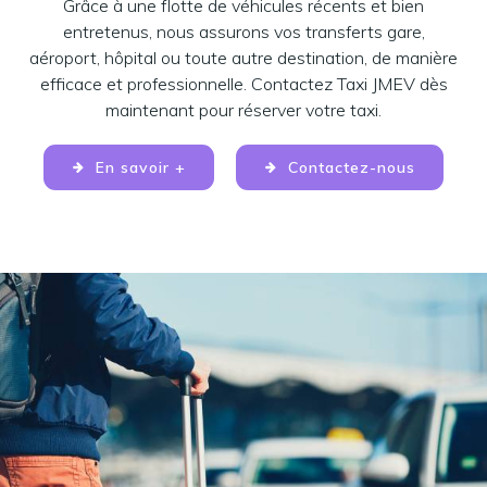
Grâce à une flotte de véhicules récents et bien
entretenus, nous assurons vos transferts gare,
aéroport, hôpital ou toute autre destination, de manière
efficace et professionnelle. Contactez Taxi JMEV dès
maintenant pour réserver votre taxi.
En savoir +
Contactez-nous