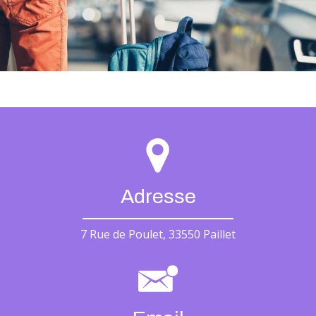
Adresse
7 Rue de Poulet, 33550 Paillet