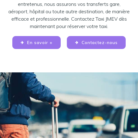
entretenus, nous assurons vos transferts gare,
aéroport, hôpital ou toute autre destination, de manière
efficace et professionnelle. Contactez Taxi JMEV dès
maintenant pour réserver votre taxi.
En savoir +
Contactez-nous