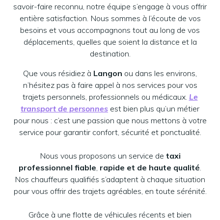
savoir-faire reconnu, notre équipe s’engage à vous offrir
entière satisfaction. Nous sommes à l’écoute de vos
besoins et vous accompagnons tout au long de vos
déplacements, quelles que soient la distance et la
destination.
Que vous résidiez à
Langon
ou dans les environs,
n’hésitez pas à faire appel à nos services pour vos
trajets personnels, professionnels ou médicaux.
Le
transport de personnes
est bien plus qu’un métier
pour nous : c’est une passion que nous mettons à votre
service pour garantir confort, sécurité et ponctualité.
Nous vous proposons un service de
taxi
professionnel fiable
,
rapide et de haute qualité
.
Nos chauffeurs qualifiés s’adaptent à chaque situation
pour vous offrir des trajets agréables, en toute sérénité.
Grâce à une flotte de véhicules récents et bien