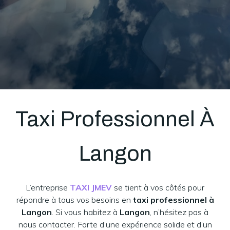
Taxi Professionnel À
Langon
L’entreprise
TAXI JMEV
se tient à vos côtés pour
répondre à tous vos besoins en
taxi professionnel à
Langon
. Si vous habitez à
Langon
, n’hésitez pas à
nous contacter. Forte d’une expérience solide et d’un