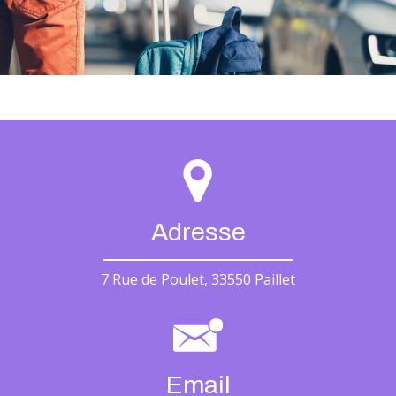
Adresse
7 Rue de Poulet, 33550 Paillet
Email