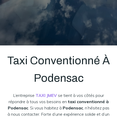
Taxi Conventionné À
Podensac
L’entreprise
TAXI JMEV
se tient à vos côtés pour
répondre à tous vos besoins en
taxi conventionné à
Podensac
. Si vous habitez à
Podensac
, n’hésitez pas
à nous contacter. Forte d’une expérience solide et d’un