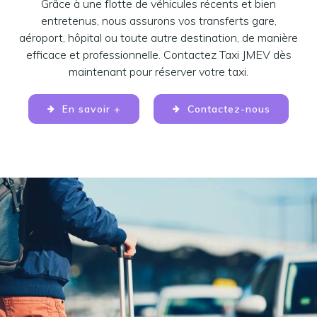
Grâce à une flotte de véhicules récents et bien
entretenus, nous assurons vos transferts gare,
aéroport, hôpital ou toute autre destination, de manière
efficace et professionnelle. Contactez Taxi JMEV dès
maintenant pour réserver votre taxi.
En savoir +
Contactez-nous