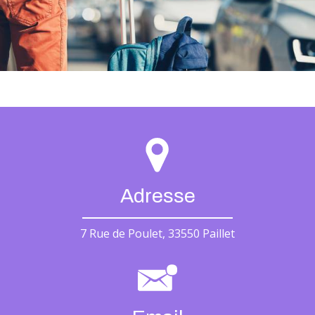
Adresse
7 Rue de Poulet, 33550 Paillet