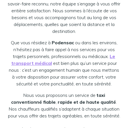
savoir-faire reconnu, notre équipe s’engage à vous offrir
entière satisfaction. Nous sommes à l’écoute de vos
besoins et vous accompagnons tout au long de vos
déplacements, quelles que soient la distance et la
destination.
Que vous résidiez à
Podensac
ou dans les environs,
n’hésitez pas à faire appel à nos services pour vos
trajets personnels, professionnels ou médicaux.
Le
transport médical
est bien plus qu’un service pour
nous : c’est un engagement humain que nous mettons
à votre disposition pour assurer votre confort, votre
sécurité et votre ponctualité, en toute sérénité.
Nous vous proposons un service de
taxi
conventionné fiable
,
rapide et de haute qualité
.
Nos chauffeurs qualifiés s’adaptent à chaque situation
pour vous offrir des trajets agréables, en toute sérénité.