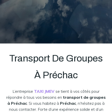
Transport De Groupes
À Préchac
L’entreprise
TAXI JMEV
se tient à vos côtés pour
répondre à tous vos besoins en
transport de groupes
à Préchac
. Si vous habitez à
Préchac
, n’hésitez pas à
nous contacter. Forte d’une expérience solide et d’un