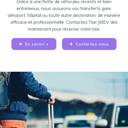
Grâce à une flotte de véhicules récents et bien
entretenus, nous assurons vos transferts gare,
aéroport, hôpital ou toute autre destination, de manière
efficace et professionnelle. Contactez Taxi JMEV dès
maintenant pour réserver votre taxi.
En savoir +
Contactez-nous