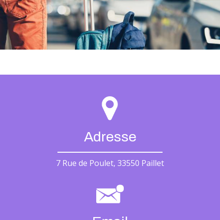
Adresse
7 Rue de Poulet, 33550 Paillet