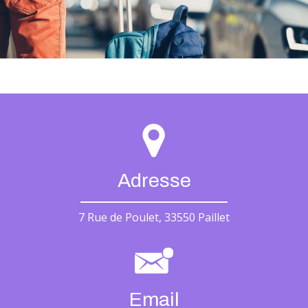
Adresse
7 Rue de Poulet, 33550 Paillet
Email