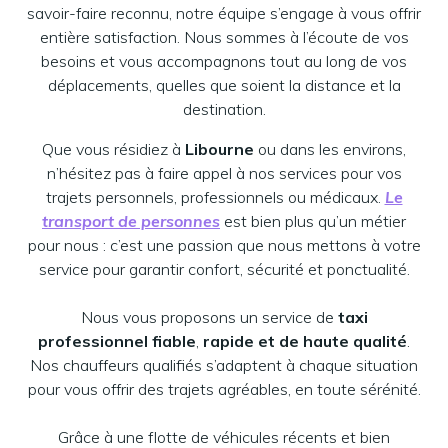
savoir-faire reconnu, notre équipe s’engage à vous offrir
entière satisfaction. Nous sommes à l’écoute de vos
besoins et vous accompagnons tout au long de vos
déplacements, quelles que soient la distance et la
destination.
Que vous résidiez à
Libourne
ou dans les environs,
n’hésitez pas à faire appel à nos services pour vos
trajets personnels, professionnels ou médicaux.
Le
transport de personnes
est bien plus qu’un métier
pour nous : c’est une passion que nous mettons à votre
service pour garantir confort, sécurité et ponctualité.
Nous vous proposons un service de
taxi
professionnel fiable
,
rapide et de haute qualité
.
Nos chauffeurs qualifiés s’adaptent à chaque situation
pour vous offrir des trajets agréables, en toute sérénité.
Grâce à une flotte de véhicules récents et bien