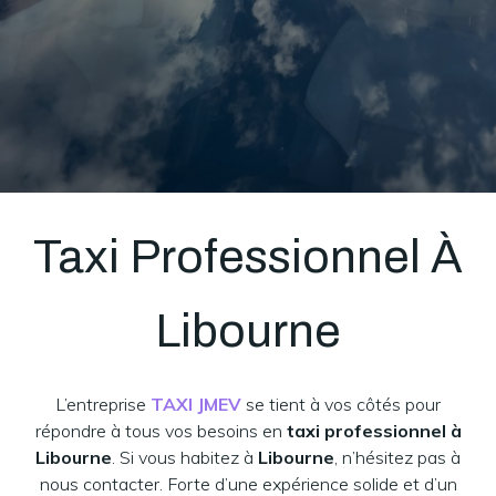
Taxi Professionnel À
Libourne
L’entreprise
TAXI JMEV
se tient à vos côtés pour
répondre à tous vos besoins en
taxi professionnel à
Libourne
. Si vous habitez à
Libourne
, n’hésitez pas à
nous contacter. Forte d’une expérience solide et d’un