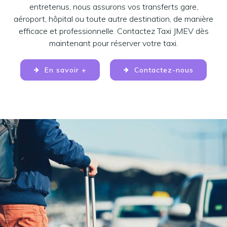
entretenus, nous assurons vos transferts gare,
aéroport, hôpital ou toute autre destination, de manière
efficace et professionnelle. Contactez Taxi JMEV dès
maintenant pour réserver votre taxi.
En savoir +
Contactez-nous