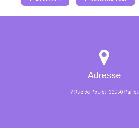
Adresse
7 Rue de Poulet, 33550 Paillet