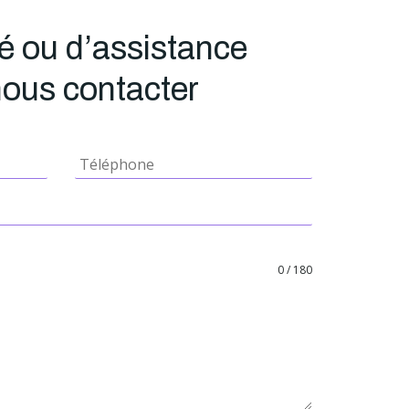
 ou d’assistance
 nous contacter
0 / 180