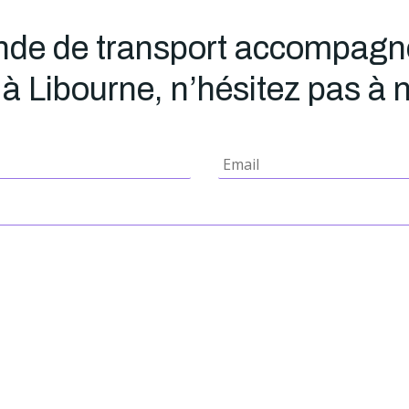
nde de transport accompagné
à Libourne, n’hésitez pas à