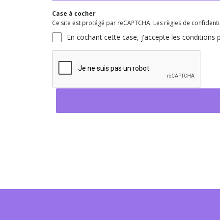
Case à cocher
Ce site est protégé par reCAPTCHA. Les règles de confidential
En cochant cette case, j'accepte les conditions p